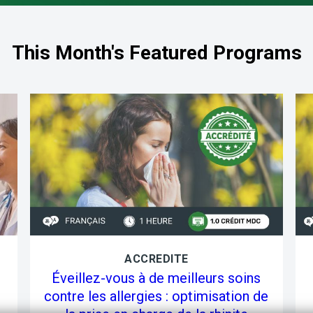
This Month's Featured Programs
ACCREDITE
Éveillez-vous à de meilleurs soins
contre les allergies : optimisation de